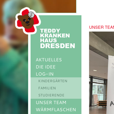
UNSER TEA
AKTUELLES
DIE IDEE
LOG-IN
KINDERGÄRTEN
FAMILIEN
STUDIERENDE
UNSER TEAM
WÄRMFLASCHEN