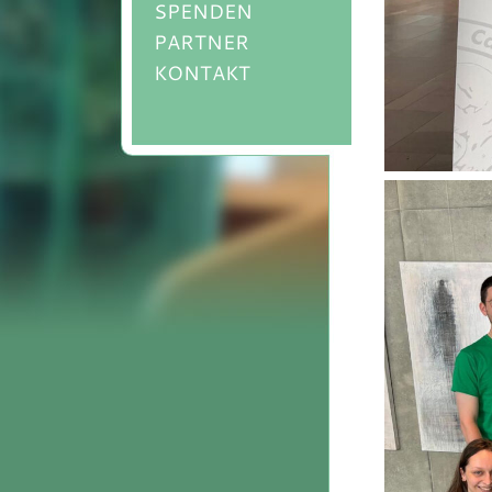
SPENDEN
PARTNER
KONTAKT