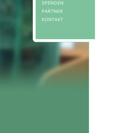
SPENDEN
PARTNER
KONTAKT