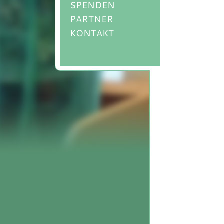
SPENDEN
PARTNER
KONTAKT